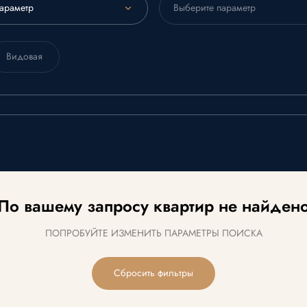
араметр
Выберите параметр
Видовая
По вашему запросу квартир не найден
ПОПРОБУЙТЕ ИЗМЕНИТЬ ПАРАМЕТРЫ ПОИСКА
Сбросить фильтры