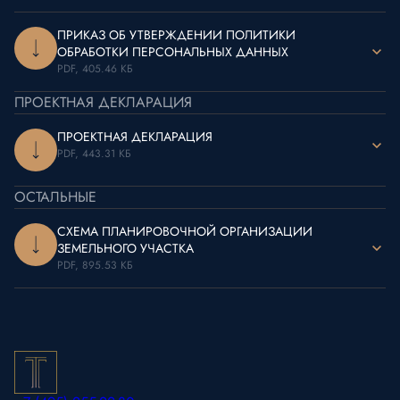
ПРИКАЗ ОБ УТВЕРЖДЕНИИ ПОЛИТИКИ
ОБРАБОТКИ ПЕРСОНАЛЬНЫХ ДАННЫХ
PDF, 405.46 КБ
ПРОЕКТНАЯ ДЕКЛАРАЦИЯ
ПРОЕКТНАЯ ДЕКЛАРАЦИЯ
PDF, 443.31 КБ
ОСТАЛЬНЫЕ
СХЕМА ПЛАНИРОВОЧНОЙ ОРГАНИЗАЦИИ
ЗЕМЕЛЬНОГО УЧАСТКА
PDF, 895.53 КБ