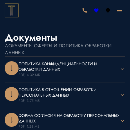
Документы
ДОКУМЕНТЫ ОФЕРТЫ И ПОЛИТИКА ОБРАБОТКИ
ДАННЫХ
ПОЛИТИКА КОНФИДЕНЦИАЛЬНОСТИ И
ОБРАБОТКИ ДАННЫХ
PDF, 4.32 МБ
ПОЛИТИКА В ОТНОШЕНИИ ОБРАБОТКИ
ПЕРСОНАЛЬНЫХ ДАННЫХ
PDF, 3.75 МБ
ФОРМА СОГЛАСИЯ НА ОБРАБОТКУ ПЕРСОНАЛЬНЫХ
ДАННЫХ
PDF, 1.28 МБ