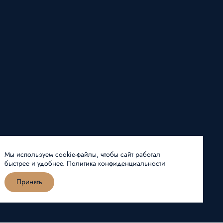
Мы используем cookie-файлы, чтобы сайт работал
цию
быстрее и удобнее.
Политика конфиденциальности
Принять