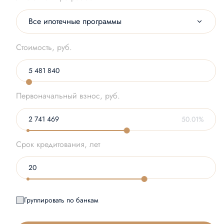
Все ипотечные программы
Стоимость, руб.
Первоначальный взнос, руб.
50.01%
Срок кредитования, лет
Группировать по банкам