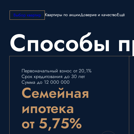
Квартиры по акции
Доверие и качество
Ещё
Выбор квартир
Способы п
Первоначальный взнос от 20,1%
Срок кредитования до 30 лет
Сумма до 12 000 000
Семейная
ипотека
от 5,75%