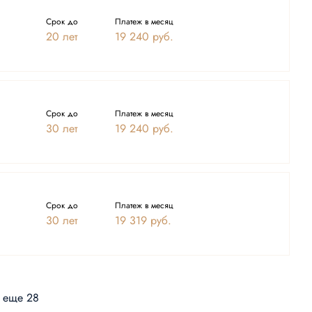
Срок до
Платеж в месяц
20 лет
19 240
руб.
Срок до
Платеж в месяц
30 лет
19 240
руб.
Срок до
Платеж в месяц
30 лет
19 319
руб.
 еще 28