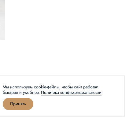
Мы используем cookie-файлы, чтобы сайт работал
быстрее и удобнее.
Политика конфиденциальности
Принять