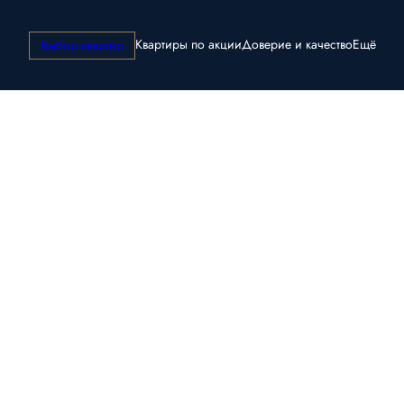
Квартиры по акции
Доверие и качество
Ещё
Выбор квартир