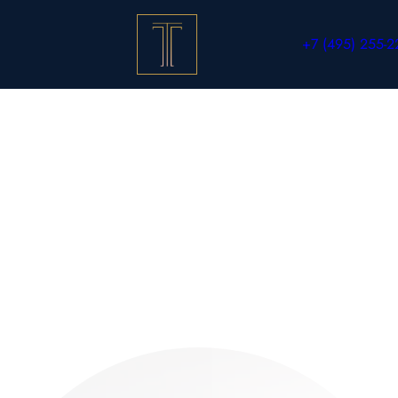
+7 (495) 255-2