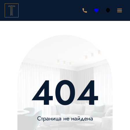
404
Страница не найдена