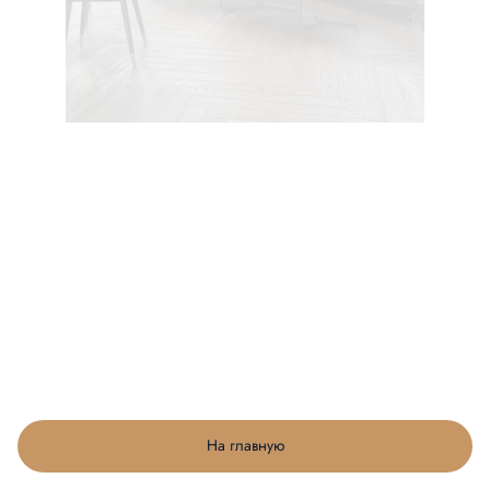
На главную