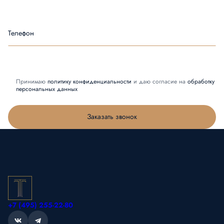
Телефон
Принимаю
политику конфиденциальности
и даю согласие на
обработку
персональных данных
Заказать звонок
+7 (495) 255-22-80