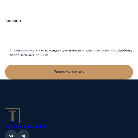
Телефон
Принимаю
политику конфиденциальности
и даю согласие на
обработку
персональных данных
Заказать звонок
+7 (495) 255-22-80