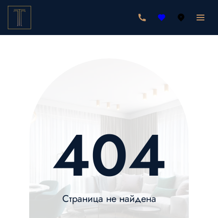
404
Страница не найдена