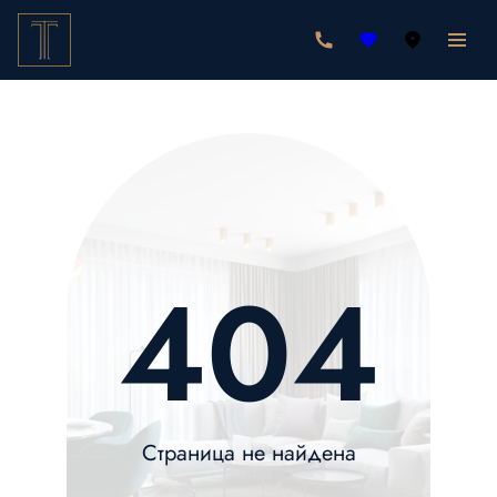
404
Страница не найдена