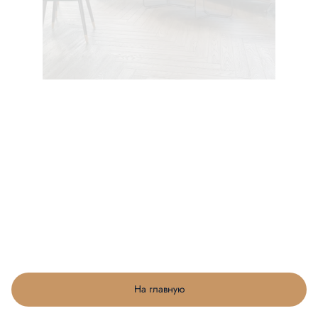
На главную