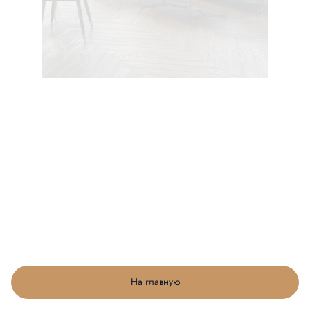
На главную