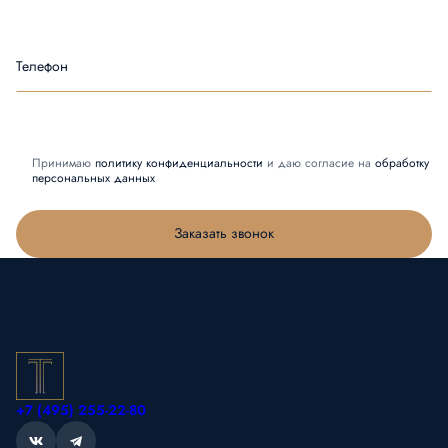
Телефон
Принимаю
политику конфиденциальности
и даю согласие на
обработку
персональных данных
Заказать звонок
+7 (495) 255-22-80