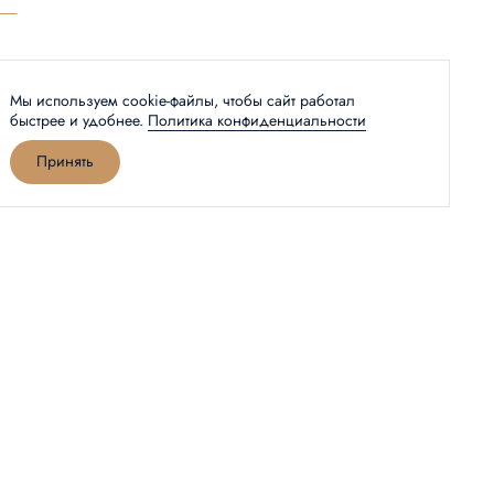
Мы используем cookie-файлы, чтобы сайт работал
быстрее и удобнее.
Политика конфиденциальности
Принять