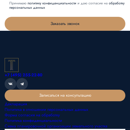
Принимаю
политику конфиденциальности
и даю согласие на
обработку
персональных данных
Заказать звонок
+7 (495) 255-22-80
Записаться на консультацию
Декларация
Политика в отношении персональных данных
Форма согласия на обработку
Политика конфиденциальности
Схема планировочной организации земельного участка