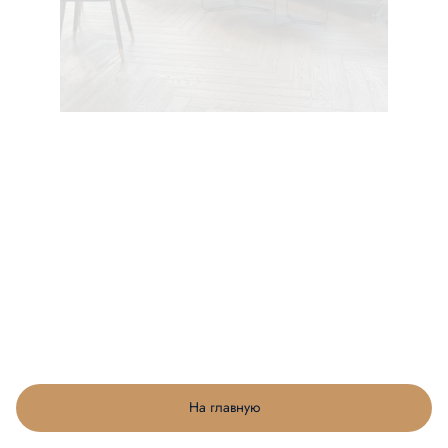
На главную