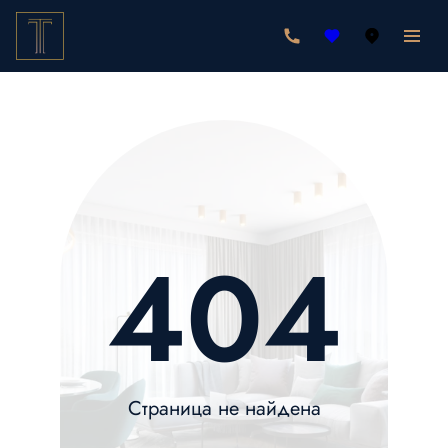
404
Страница не найдена