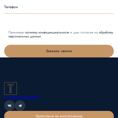
Телефон
Принимаю
политику конфиденциальности
и даю согласие на
обработку
персональных данных
Заказать звонок
+7 (495) 255-22-80
Записаться на консультацию