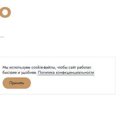
ю
Мы используем cookie-файлы, чтобы сайт работал
быстрее и удобнее.
Политика конфиденциальности
Принять