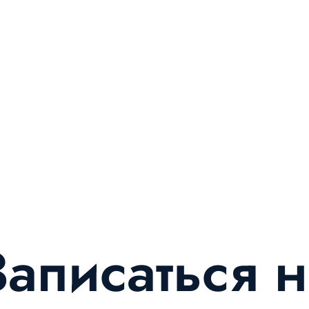
Записаться н