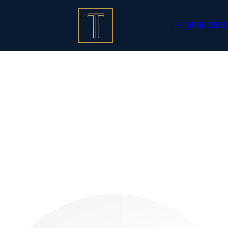
+7 (495) 255-2