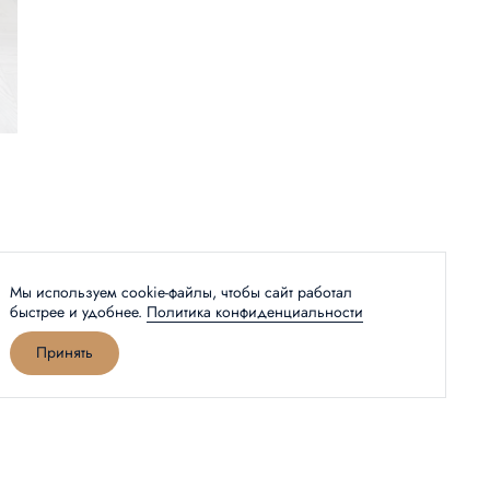
Мы используем cookie-файлы, чтобы сайт работал
быстрее и удобнее.
Политика конфиденциальности
Принять