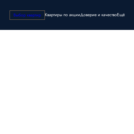
Квартиры по акции
Доверие и качество
Ещё
Выбор квартир