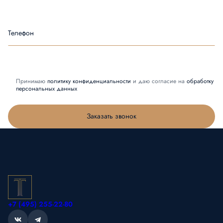
Телефон
Принимаю
политику конфиденциальности
и даю согласие на
обработку
персональных данных
Заказать звонок
+7 (495) 255-22-80