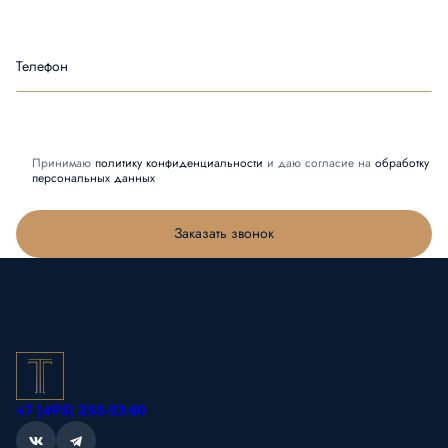
Телефон
Принимаю
политику конфиденциальности
и даю согласие на
обработку
персональных данных
Заказать звонок
+7 (495) 255-22-80