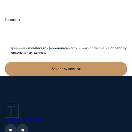
Телефон
Принимаю
политику конфиденциальности
и даю согласие на
обработку
персональных данных
Заказать звонок
+7 (495) 255-22-80