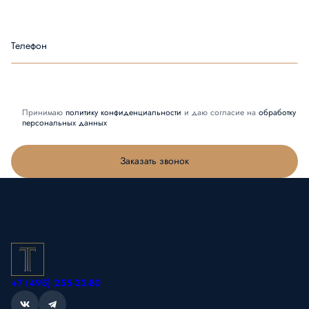
Телефон
Принимаю
политику конфиденциальности
и даю согласие на
обработку
персональных данных
Заказать звонок
+7 (495) 255-22-80