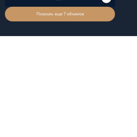
Показать еще 7 объектов