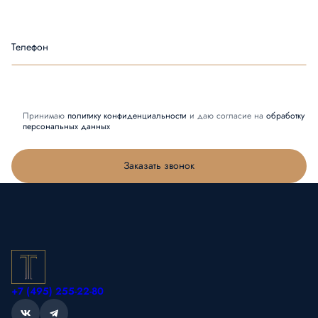
Телефон
Принимаю
политику конфиденциальности
и даю согласие на
обработку
персональных данных
Заказать звонок
+7 (495) 255-22-80