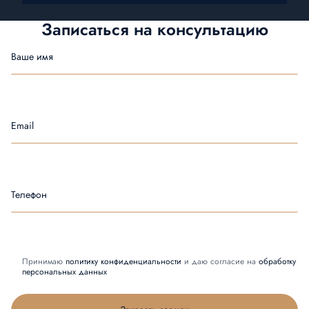
Записаться на
консультацию
Ваше имя
Email
Телефон
Принимаю
политику конфиденциальности
и даю согласие на
обработку
персональных данных