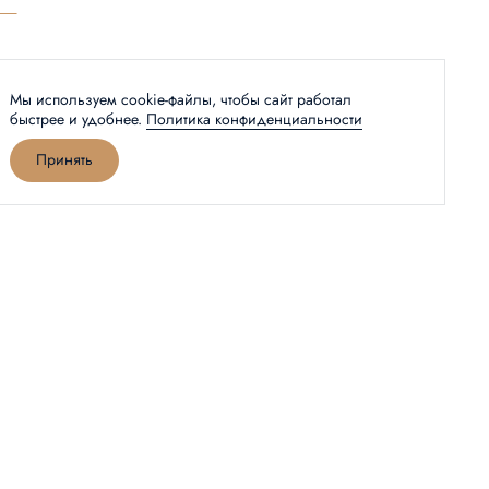
Мы используем cookie-файлы, чтобы сайт работал
быстрее и удобнее.
Политика конфиденциальности
Принять