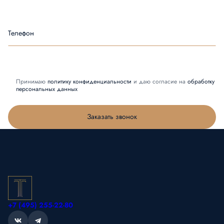
Телефон
Принимаю
политику конфиденциальности
и даю согласие на
обработку
персональных данных
Заказать звонок
+7 (495) 255-22-80