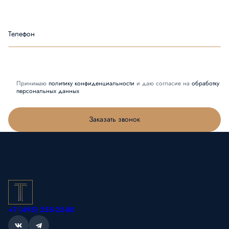
Телефон
Принимаю
политику конфиденциальности
и даю согласие на
обработку
персональных данных
Заказать звонок
+7 (495) 255-22-80