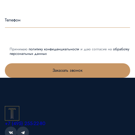
Телефон
Принимаю
политику конфиденциальности
и даю согласие на
обработку
персональных данных
Заказать звонок
+7 (495) 255-22-80