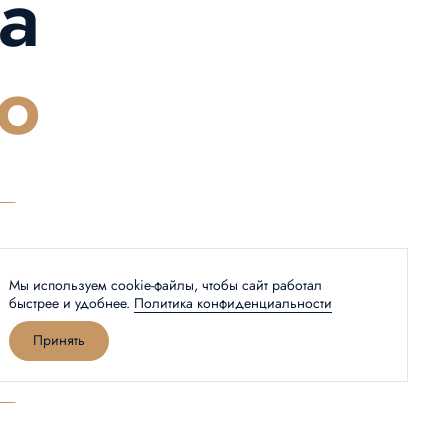
а
ю
Мы используем cookie-файлы, чтобы сайт работал
быстрее и удобнее.
Политика конфиденциальности
Принять