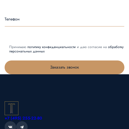
Телефон
Принимаю
политику конфиденциальности
и даю согласие на
обработку
персональных данных
Заказать звонок
+7 (495) 255-22-80